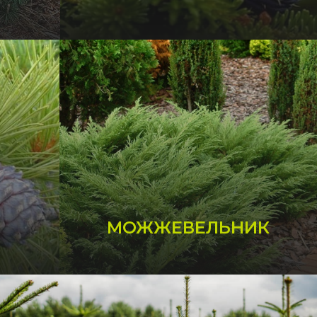
МОЖЖЕВЕЛЬНИК