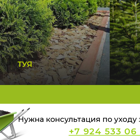
ТУЯ
Нужна консультация по уходу
+7 924 533 06