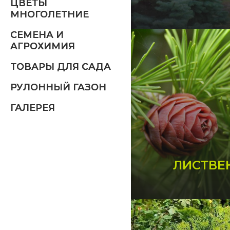
ЦВЕТЫ
МНОГОЛЕТНИЕ
СЕМЕНА И
АГРОХИМИЯ
ТОВАРЫ ДЛЯ САДА
РУЛОННЫЙ ГАЗОН
ГАЛЕРЕЯ
ЛИСТВЕ