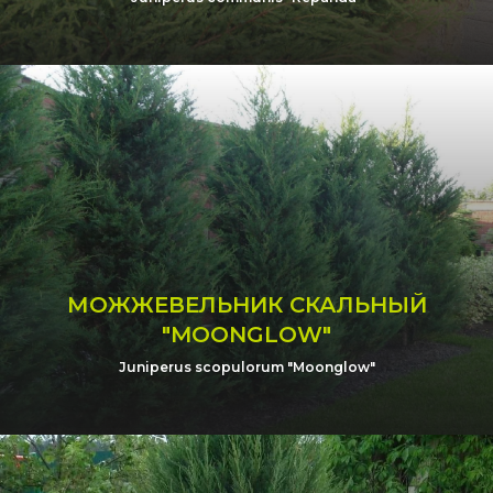
МОЖЖЕВЕЛЬНИК СКАЛЬНЫЙ
"MOONGLOW"
Juniperus scopulorum "Moonglow"