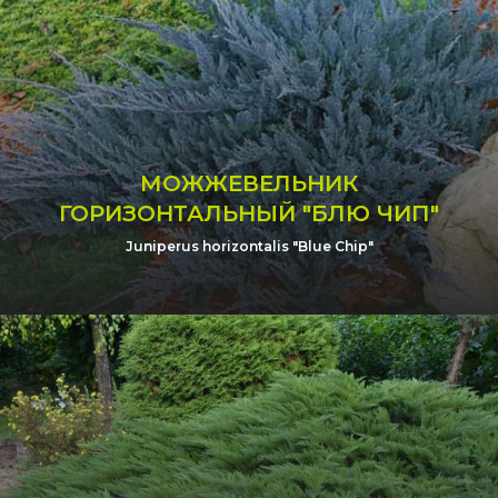
МОЖЖЕВЕЛЬНИК
ГОРИЗОНТАЛЬНЫЙ "БЛЮ ЧИП"
Juniperus horizontalis "Blue Chip"