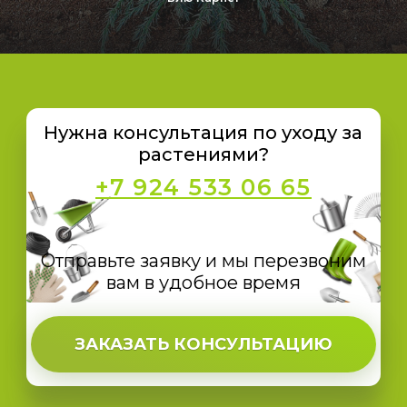
Нужна консультация по уходу за
растениями?
+7 924 533 06 65
Отправьте заявку и мы перезвоним
вам в удобное время
ЗАКАЗАТЬ КОНСУЛЬТАЦИЮ