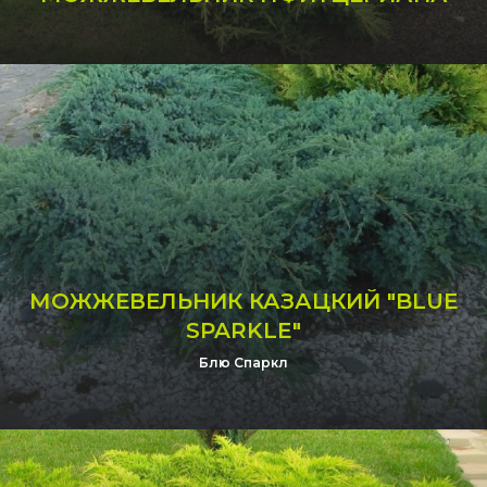
МОЖЖЕВЕЛЬНИК КАЗАЦКИЙ "BLUE
SPARKLE"
Блю Спаркл