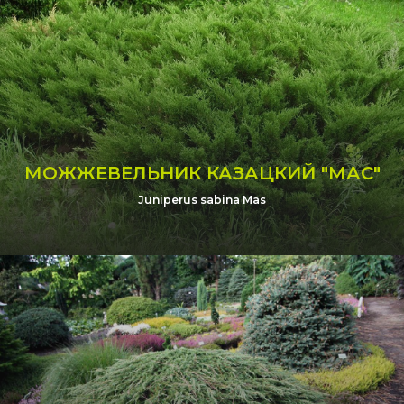
МОЖЖЕВЕЛЬНИК КАЗАЦКИЙ "МАС"
Juniperus sabina Mas