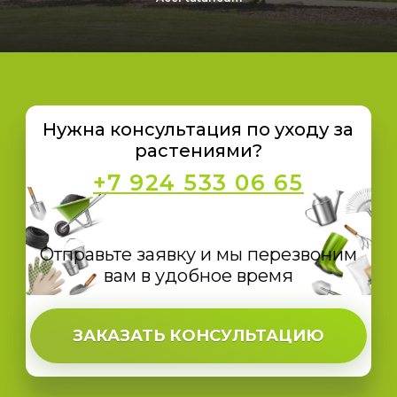
Нужна консультация по уходу за
растениями?
+7 924 533 06 65
Отправьте заявку и мы перезвоним
вам в удобное время
ЗАКАЗАТЬ КОНСУЛЬТАЦИЮ