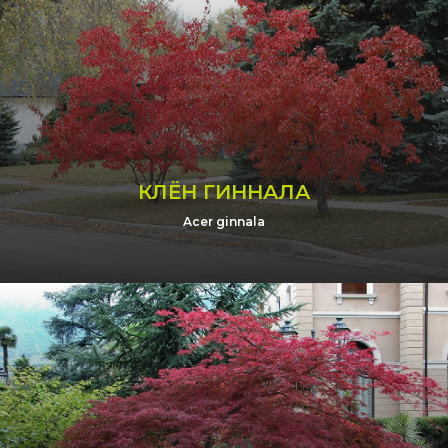
КЛЁН ГИННАЛА
Acer ginnala